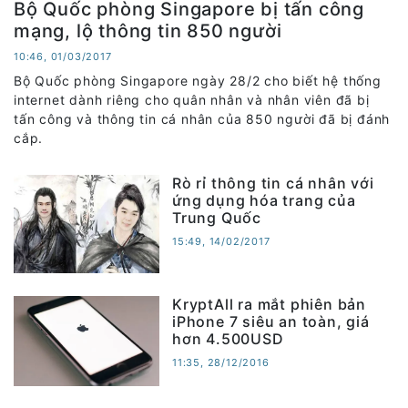
Bộ Quốc phòng Singapore bị tấn công
mạng, lộ thông tin 850 người
10:46, 01/03/2017
Bộ Quốc phòng Singapore ngày 28/2 cho biết hệ thống
internet dành riêng cho quân nhân và nhân viên đã bị
tấn công và thông tin cá nhân của 850 người đã bị đánh
cắp.
Rò rỉ thông tin cá nhân với
ứng dụng hóa trang của
Trung Quốc
15:49, 14/02/2017
KryptAll ra mắt phiên bản
iPhone 7 siêu an toàn, giá
hơn 4.500USD
11:35, 28/12/2016