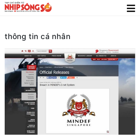
thông tin cá nhân