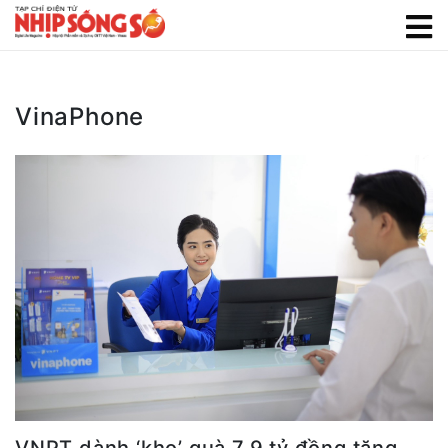
VinaPhone