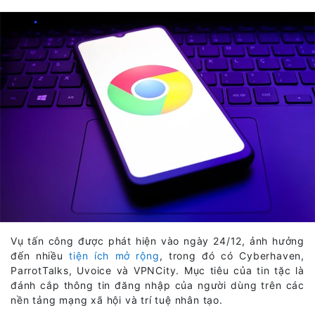
Vụ tấn công được phát hiện vào ngày 24/12, ảnh hưởng
đến nhiều
tiện ích mở rộng
, trong đó có Cyberhaven,
ParrotTalks, Uvoice và VPNCity. Mục tiêu của tin tặc là
đánh cắp thông tin đăng nhập của người dùng trên các
nền tảng mạng xã hội và trí tuệ nhân tạo.