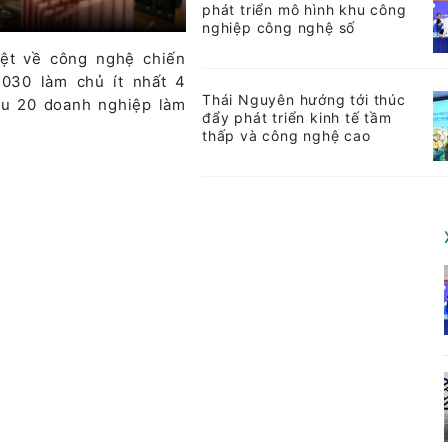
phát triển mô hình khu công
nghiệp công nghệ số
iệt về công nghệ chiến
030 làm chủ ít nhất 4
Thái Nguyên hướng tới thúc
iểu 20 doanh nghiệp làm
đẩy phát triển kinh tế tầm
thấp và công nghệ cao