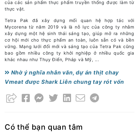
của các sản phẩm thực phẩm truyền thống được làm từ
thực vật.
Tetra Pak đã xây dựng mối quan hệ hợp tác với
Mycorena từ năm 2019 và là nỗ lực của công ty nhằm
xây dựng một hệ sinh thái sáng tạo, giúp mở ra những
cơ hội mới cho thực phẩm an toàn, luôn sẵn có và bền
vững. Mạng lưới đổi mới và sáng tạo của Tetra Pak cũng
bao gồm nhiều công ty khởi nghiệp ở nhiều quốc gia
khác nhau như Thụy Điển, Pháp và Mỹ, ...
Nhờ ý nghĩa nhân văn, dự án thịt chay
Vmeat được Shark Liên chung tay rót vốn
Có thể bạn quan tâm