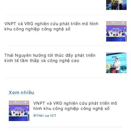
VNPT và VRG nghiên cứu phát triển mô hình
khu công nghiệp công nghệ số
Thái Nguyên hướng tới thúc đẩy phát triển
kinh tế tầm thấp và công nghệ cao
Xem nhiều
VNPT và VRG nghiên cứu phát triển mô
hình khu công nghiệp công nghệ số
Thời sự ICT