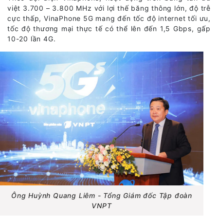
việt 3.700 – 3.800 MHz với lợi thế băng thông lớn, độ trễ
cực thấp, VinaPhone 5G mang đến tốc độ internet tối ưu,
tốc độ thương mại thực tế có thể lên đến 1,5 Gbps, gấp
10-20 lần 4G.
Ông Huỳnh Quang Liêm - Tổng Giám đốc Tập đoàn
VNPT