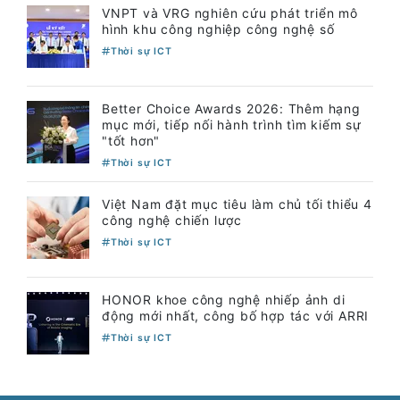
VNPT và VRG nghiên cứu phát triển mô
hình khu công nghiệp công nghệ số
Thời sự ICT
Better Choice Awards 2026: Thêm hạng
mục mới, tiếp nối hành trình tìm kiếm sự
"tốt hơn"
Thời sự ICT
Việt Nam đặt mục tiêu làm chủ tối thiểu 4
công nghệ chiến lược
Thời sự ICT
HONOR khoe công nghệ nhiếp ảnh di
động mới nhất, công bố hợp tác với ARRI
Thời sự ICT