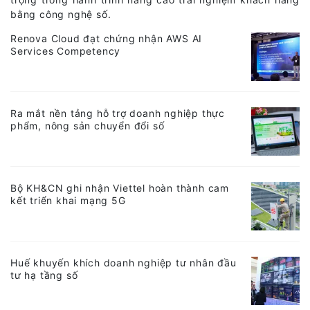
bằng công nghệ số.
Renova Cloud đạt chứng nhận AWS AI
Services Competency
Ra mắt nền tảng hỗ trợ doanh nghiệp thực
phẩm, nông sản chuyển đổi số
Bộ KH&CN ghi nhận Viettel hoàn thành cam
kết triển khai mạng 5G
Huế khuyến khích doanh nghiệp tư nhân đầu
tư hạ tầng số