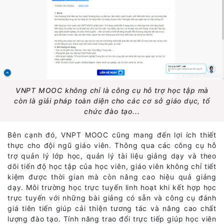
VNPT MOOC không chỉ là công cụ hỗ trợ học tập mà
còn là giải pháp toàn diện cho các cơ sở giáo dục, tổ
chức đào tạo...
Bên cạnh đó, VNPT MOOC cũng mang đến lợi ích thiết
thực cho đội ngũ giáo viên. Thông qua các công cụ hỗ
trợ quản lý lớp học, quản lý tài liệu giảng dạy và theo
dõi tiến độ học tập của học viên, giáo viên không chỉ tiết
kiệm được thời gian mà còn nâng cao hiệu quả giảng
dạy. Môi trường học trực tuyến linh hoạt khi kết hợp học
trực tuyến với những bài giảng có sẵn và công cụ đánh
giá tiên tiến giúp cải thiện tương tác và nâng cao chất
lượng đào tạo. Tính năng trao đổi trực tiếp giúp học viên