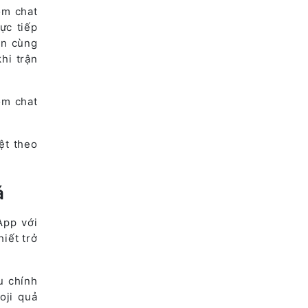
óm chat
ực tiếp
ân cùng
hi trận
óm chat
ệt theo
á
App với
iết trở
u chính
oji quả