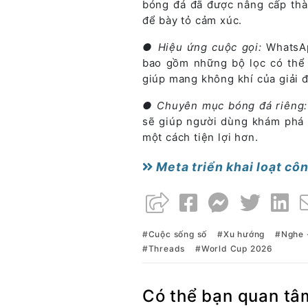
bóng đá đã được nâng cấp thà
để bày tỏ cảm xúc.
● Hiệu ứng cuộc gọi:
WhatsAp
bao gồm những bộ lọc có thể
giúp mang không khí của giải 
● Chuyên mục bóng đá riêng:
sẽ giúp người dùng khám phá c
một cách tiện lợi hơn.
Meta triển khai loạt cô
Cuộc sống số
Xu hướng
Nghe 
Threads
World Cup 2026
Có thể bạn quan tâ