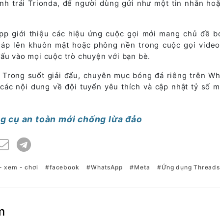
nh trái Trionda, để người dùng gửi như một tin nhắn ho
p giới thiệu các hiệu ứng cuộc gọi mới mang chủ đề b
 áp lên khuôn mặt hoặc phông nền trong cuộc gọi vide
đấu vào mọi cuộc trò chuyện với bạn bè.
Trong suốt giải đấu, chuyên mục bóng đá riêng trên W
ác nội dung về đội tuyển yêu thích và cập nhật tỷ số m
ng cụ an toàn mới chống lừa đảo
- xem - chơi
facebook
WhatsApp
Meta
Ứng dụng Threads
m