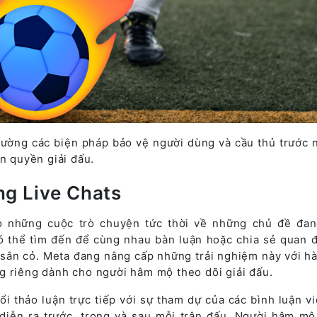
ường các biện pháp bảo vệ người dùng và cầu thủ trước 
ản quyền giải đấu.
ng Live Chats
o những cuộc trò chuyện tức thời về những chủ đề đa
ó thể tìm đến để cùng nhau bàn luận hoặc chia sẻ quan 
 sân cỏ. Meta đang nâng cấp những trải nghiệm này với hà
g riêng dành cho người hâm mộ theo dõi giải đấu.
ổi thảo luận trực tiếp với sự tham dự của các bình luận v
diễn ra trước, trong và sau mỗi trận đấu. Người hâm mộ