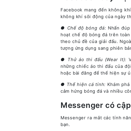
Facebook mang đến không khí 
không khí sôi động của ngày th
● Chế độ bóng đá:
Nhấn đúp v
hoạt chế độ bóng đá trên toà
theo chủ đề của giải đấu. Ngoà
tượng ứng dụng sang phiên bản
● Thử áo thi đấu (Wear It):
V
những chiếc áo thi đấu của đội
hoặc bài đăng để thể hiện sự 
● Thể hiện cá tính:
Khám phá b
cảm hứng bóng đá và nhiều côn
Messenger có cập 
Messenger ra mắt các tính năn
bạn.