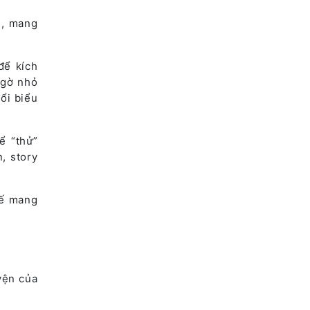
i, mang
để kích
ngờ nhỏ
ổi biểu
ể “thử”
, story
kế mang
yện của