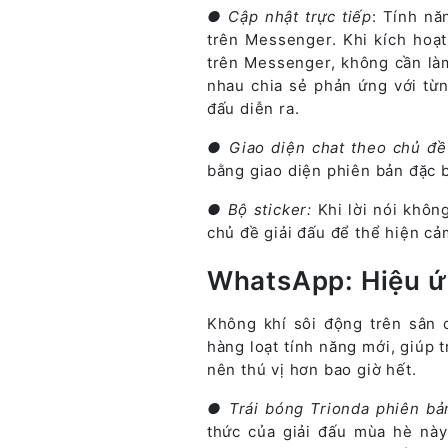
● Cập nhật trực tiếp
: Tính nă
trên Messenger. Khi kích hoạ
trên Messenger, không cần làm
nhau chia sẻ phản ứng với từn
đấu diễn ra.
● Giao diện chat theo chủ đề
bằng giao diện phiên bản đặc b
● Bộ sticker:
Khi lời nói khôn
chủ đề giải đấu để thể hiện cả
WhatsApp: Hiệu ứ
Không khí sôi động trên sân 
hàng loạt tính năng mới, giúp 
nên thú vị hơn bao giờ hết.
● Trái bóng Trionda phiên bả
thức của giải đấu mùa hè này