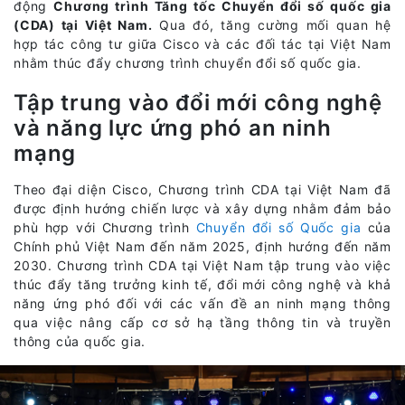
động
Chương trình Tăng tốc Chuyển đổi số quốc gia
(CDA) tại Việt Nam.
Qua đó, tăng cường mối quan hệ
hợp tác công tư giữa Cisco và các đối tác tại Việt Nam
nhằm thúc đẩy chương trình chuyển đổi số quốc gia.
Tập trung vào đổi mới công nghệ
và năng lực ứng phó an ninh
mạng
Theo đại diện Cisco, Chương trình CDA tại Việt Nam đã
được định hướng chiến lược và xây dựng nhằm đảm bảo
phù hợp với Chương trình
Chuyển đổi số Quốc gia
của
Chính phủ Việt Nam đến năm 2025, định hướng đến năm
2030. Chương trình CDA tại Việt Nam tập trung vào việc
thúc đẩy tăng trưởng kinh tế, đổi mới công nghệ và khả
năng ứng phó đối với các vấn đề an ninh mạng thông
qua việc nâng cấp cơ sở hạ tầng thông tin và truyền
thông của quốc gia.