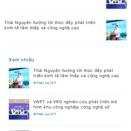
Thái Nguyên hướng tới thúc đẩy phát triển
kinh tế tầm thấp và công nghệ cao
Xem nhiều
Thái Nguyên hướng tới thúc đẩy phát
triển kinh tế tầm thấp và công nghệ cao
Thời sự ICT
VNPT và VRG nghiên cứu phát triển mô
hình khu công nghiệp công nghệ số
Thời sự ICT