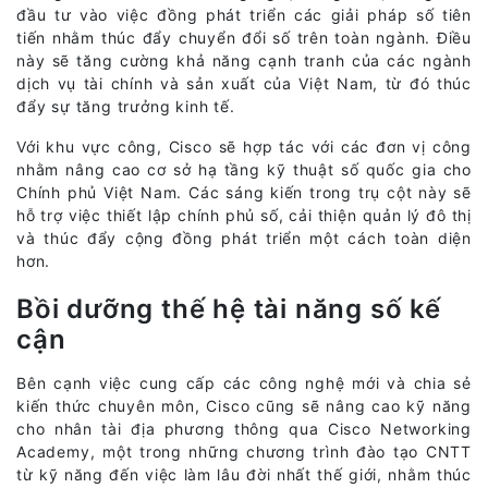
đầu tư vào việc đồng phát triển các giải pháp số tiên
tiến nhằm thúc đẩy chuyển đổi số trên toàn ngành. Điều
này sẽ tăng cường khả năng cạnh tranh của các ngành
dịch vụ tài chính và sản xuất của Việt Nam, từ đó thúc
đẩy sự tăng trưởng kinh tế.
Với khu vực công, Cisco sẽ hợp tác với các đơn vị công
nhằm nâng cao cơ sở hạ tầng kỹ thuật số quốc gia cho
Chính phủ Việt Nam. Các sáng kiến trong trụ cột này sẽ
hỗ trợ việc thiết lập chính phủ số, cải thiện quản lý đô thị
và thúc đẩy cộng đồng phát triển một cách toàn diện
hơn.
Bồi dưỡng thế hệ tài năng số kế
cận
Bên cạnh việc cung cấp các công nghệ mới và chia sẻ
kiến thức chuyên môn, Cisco cũng sẽ nâng cao kỹ năng
cho nhân tài địa phương thông qua Cisco Networking
Academy, một trong những chương trình đào tạo CNTT
từ kỹ năng đến việc làm lâu đời nhất thế giới, nhằm thúc