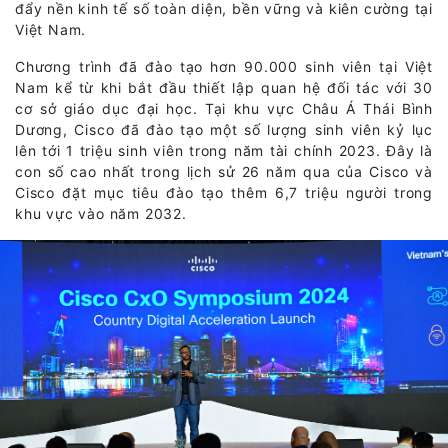
đẩy nền kinh tế số toàn diện, bền vững và kiên cường tại
Việt Nam.
Chương trình đã đào tạo hơn 90.000 sinh viên tại Việt
Nam kể từ khi bắt đầu thiết lập quan hệ đối tác với 30
cơ sở giáo dục đại học. Tại khu vực Châu Á Thái Bình
Dương, Cisco đã đào tạo một số lượng sinh viên kỷ lục
lên tới 1 triệu sinh viên trong năm tài chính 2023. Đây là
con số cao nhất trong lịch sử 26 năm qua của Cisco và
Cisco đặt mục tiêu đào tạo thêm 6,7 triệu người trong
khu vực vào năm 2032.