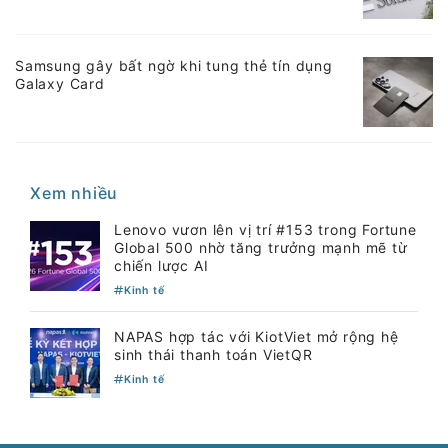
Samsung gây bất ngờ khi tung thẻ tín dụng
Galaxy Card
Xem nhiều
Lenovo vươn lên vị trí #153 trong Fortune
Global 500 nhờ tăng trưởng mạnh mẽ từ
chiến lược AI
Kinh tế
NAPAS hợp tác với KiotViet mở rộng hệ
sinh thái thanh toán VietQR
Kinh tế