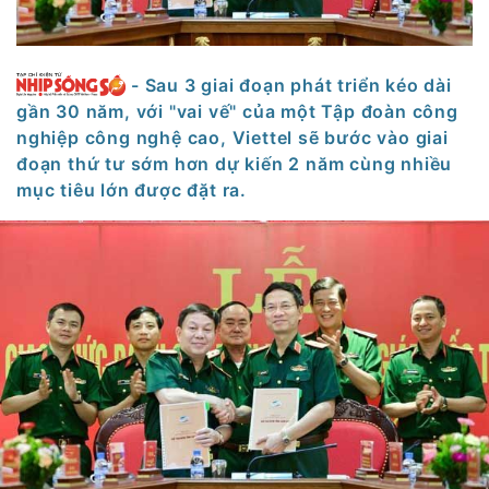
- Sau 3 giai đoạn phát triển kéo dài
gần 30 năm, với "vai vế" của một Tập đoàn công
nghiệp công nghệ cao, Viettel sẽ bước vào giai
đoạn thứ tư sớm hơn dự kiến 2 năm cùng nhiều
mục tiêu lớn được đặt ra.