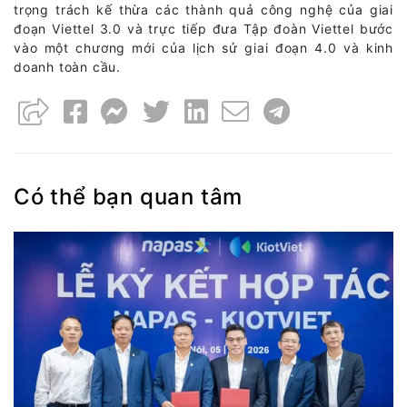
trọng trách kế thừa các thành quả công nghệ của giai
đoạn Viettel 3.0 và trực tiếp đưa Tập đoàn Viettel bước
vào một chương mới của lịch sử giai đoạn 4.0 và kinh
doanh toàn cầu.
Có thể bạn quan tâm