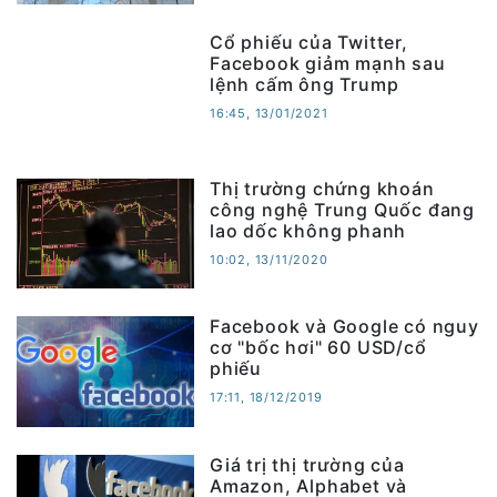
Cổ phiếu của Twitter,
Facebook giảm mạnh sau
lệnh cấm ông Trump
16:45, 13/01/2021
Thị trường chứng khoán
công nghệ Trung Quốc đang
lao dốc không phanh
10:02, 13/11/2020
Facebook và Google có nguy
cơ "bốc hơi" 60 USD/cổ
phiếu
17:11, 18/12/2019
Giá trị thị trường của
Amazon, Alphabet và