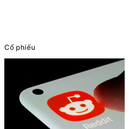
Cổ phiếu