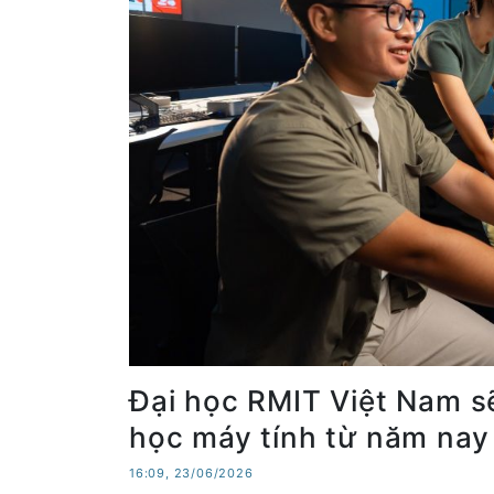
Đại học RMIT Việt Nam s
học máy tính từ năm nay
16:09, 23/06/2026