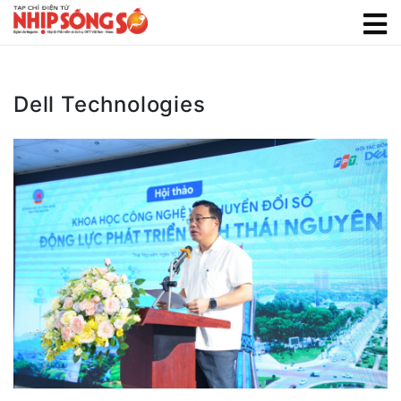
Dell Technologies