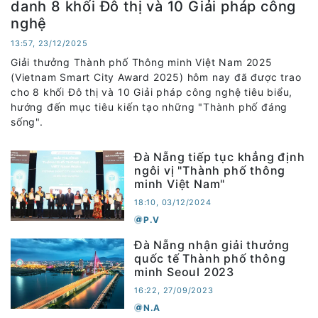
danh 8 khối Đô thị và 10 Giải pháp công
nghệ
13:57, 23/12/2025
Giải thưởng Thành phố Thông minh Việt Nam 2025
(Vietnam Smart City Award 2025) hôm nay đã được trao
cho 8 khối Đô thị và 10 Giải pháp công nghệ tiêu biểu,
hướng đến mục tiêu kiến tạo những "Thành phố đáng
sống".
Đà Nẵng tiếp tục khẳng định
ngôi vị "Thành phố thông
minh Việt Nam"
18:10, 03/12/2024
P.V
Đà Nẵng nhận giải thưởng
quốc tế Thành phố thông
minh Seoul 2023
16:22, 27/09/2023
N.A