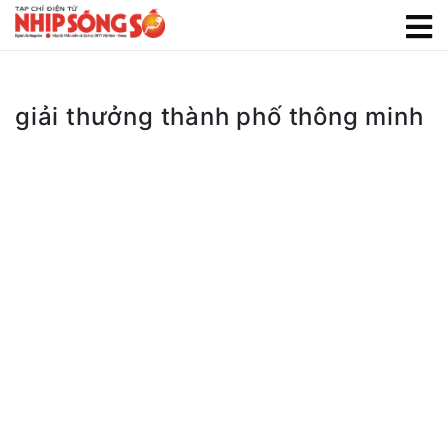
giải thưởng thành phố thông minh