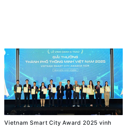
Vietnam Smart City Award 2025 vinh