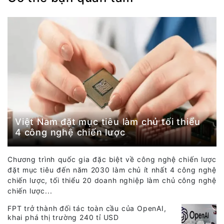
Việt Nam đặt mục tiêu làm chủ tối thiểu
4 công nghệ chiến lược
Chương trình quốc gia đặc biệt về công nghệ chiến lược
đặt mục tiêu đến năm 2030 làm chủ ít nhất 4 công nghệ
chiến lược, tối thiểu 20 doanh nghiệp làm chủ công nghệ
chiến lược...
FPT trở thành đối tác toàn cầu của OpenAI,
khai phá thị trường 240 tỉ USD