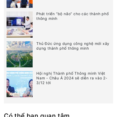
Phát triển “bộ não” cho các thành phố
thông minh
Thủ Đức ứng dụng công nghệ mới xây
dựng thành phố thông minh
Hội nghị Thành phố Thông minh Việt
Nam - Châu Á 2024 sẽ diễn ra vào 2-
3/12 tới
Có thể bạn quan tâm