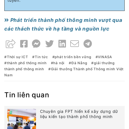
tuyến.
Phát triển thành phố thông minh vượt qua
các thách thức về hạ tầng và nguồn lực
Thời sự ICT
Tin tức
phát triển bền vững
VINASA
thành phố thông minh
hà nội
Đà Nẵng
giải thưởng
thành phố thông minh
Giải thưởng Thành phố Thông minh Việt
Nam
Tin liên quan
Chuyên gia FPT hiến kế xây dựng dữ
liệu kiến tạo thành phố thông minh