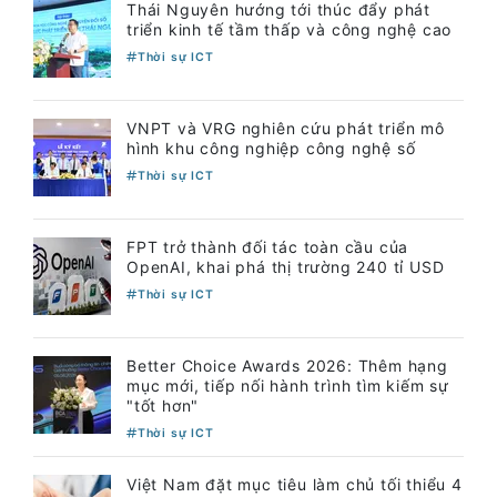
Thái Nguyên hướng tới thúc đẩy phát
triển kinh tế tầm thấp và công nghệ cao
Thời sự ICT
VNPT và VRG nghiên cứu phát triển mô
hình khu công nghiệp công nghệ số
Thời sự ICT
FPT trở thành đối tác toàn cầu của
OpenAI, khai phá thị trường 240 tỉ USD
Thời sự ICT
Better Choice Awards 2026: Thêm hạng
mục mới, tiếp nối hành trình tìm kiếm sự
"tốt hơn"
Thời sự ICT
Việt Nam đặt mục tiêu làm chủ tối thiểu 4