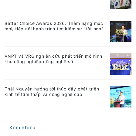
Better Choice Awards 2026: Thêm hạng mục
mới, tiếp nối hành trình tìm kiếm sự "tốt hơn"
VNPT và VRG nghiên cứu phát triển mô hình
khu công nghiệp công nghệ số
Thái Nguyên hướng tới thúc đẩy phát triển
kinh tế tầm thấp và công nghệ cao
Xem nhiều