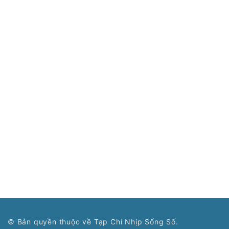
© Bản quyền thuộc về Tạp Chí Nhịp Sống Số.