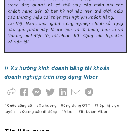
trong ứng dụng" và có thể truy cập miễn phí cho
khách hàng đến từ bất kỳ nơi nào trên thế giới, giúp
các thương hiệu cải thiện trải nghiệm khách hàng.
Tại Việt Nam, các ngành công nghiệp chính sử dụng
các giải pháp này là du lịch và lữ hành, bán lẻ và
thương mại điện tử, tài chính, bất động sản, logistics
và vận tải.
Xu hướng kinh doanh bằng tài khoản
doanh nghiệp trên ứng dụng Viber
Cuộc sống số
Xu hướng
ứng dụng OTT
tiếp thị trực
tuyến
Quảng cáo di động
Viber
Rakuten Viber