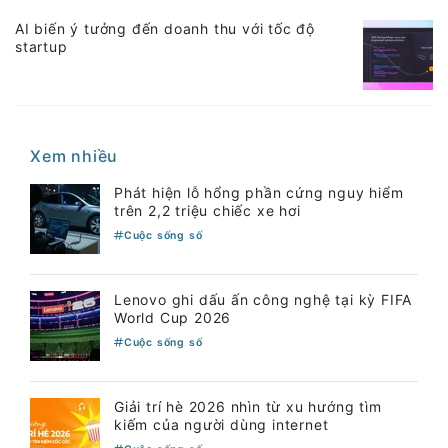
AI biến ý tưởng đến doanh thu với tốc độ
startup
Xem nhiều
Phát hiện lỗ hổng phần cứng nguy hiểm
trên 2,2 triệu chiếc xe hơi
Cuộc sống số
Lenovo ghi dấu ấn công nghệ tại kỳ FIFA
World Cup 2026
Cuộc sống số
Giải trí hè 2026 nhìn từ xu hướng tìm
kiếm của người dùng internet