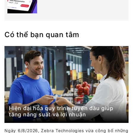
Có thể bạn quan tâm
Hiện đại hóa quy trình tuyến đầu giúp
tăng năng suất và lợi nhuận
Ngày 6/8/2026, Zebra Technologies vừa công bố những