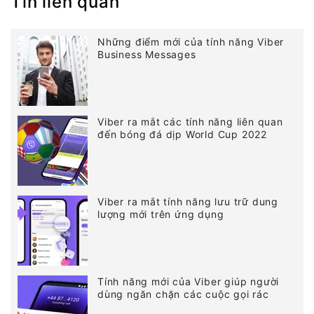
Tin liên quan
Những điểm mới của tính năng Viber
Business Messages
Viber ra mắt các tính năng liên quan
đến bóng đá dịp World Cup 2022
Viber ra mắt tính năng lưu trữ dung
lượng mới trên ứng dụng
Tính năng mới của Viber giúp người
dùng ngăn chặn các cuộc gọi rác