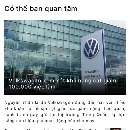
Có thể bạn quan tâm
Volkswagen xem xét khả năng cắt giảm
100.000 việc làm
Nguyên nhân là do Volkswagen đang đối mặt với nhiều
khó khăn, lợi nhuận sụt giảm do gánh nặng thuế quan,
cạnh tranh gay gắt tại thị trường Trung Quốc, áp lực
nâng cao hiệu quả hoạt động của nhà máy.