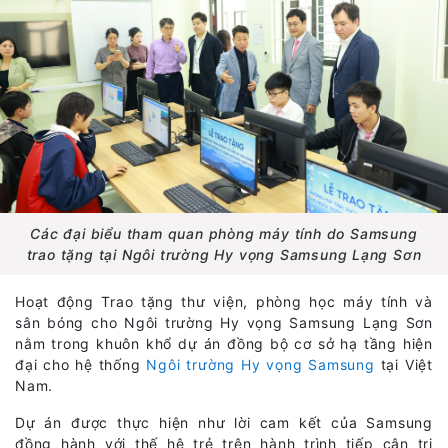
Các đại biểu tham quan phòng máy tính do Samsung
trao tặng tại Ngôi trường Hy vọng Samsung Lạng Sơn
Hoạt động Trao tặng thư viện, phòng học máy tính và
sân bóng cho Ngôi trường Hy vọng Samsung Lạng Sơn
nằm trong khuôn khổ dự án đồng bộ cơ sở hạ tầng hiện
đại cho hệ thống
Ngôi trường Hy vọng Samsung
tại Việt
Nam.
Dự án được thực hiện như lời cam kết của Samsung
đồng hành với thế hệ trẻ trên hành trình tiếp cận tri