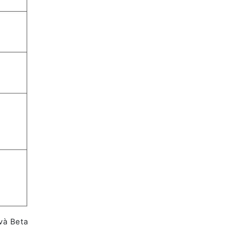
và Beta