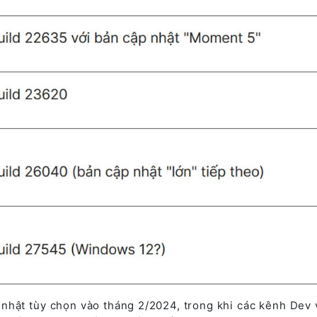
 nhật tùy chọn vào tháng 2/2024, trong khi các kênh Dev 