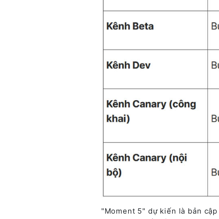
"Moment 5" dự kiến là bản cập