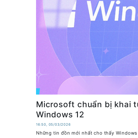
Microsoft chuẩn bị khai
Windows 12
16:50, 05/03/2026
Những tin đồn mới nhất cho thấy Windows 