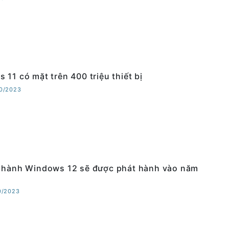
 11 có mặt trên 400 triệu thiết bị
10/2023
 hành Windows 12 sẽ được phát hành vào năm
10/2023