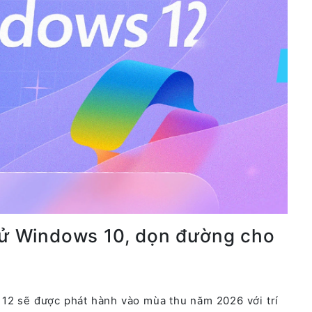
 tử Windows 10, dọn đường cho
12 sẽ được phát hành vào mùa thu năm 2026 với trí