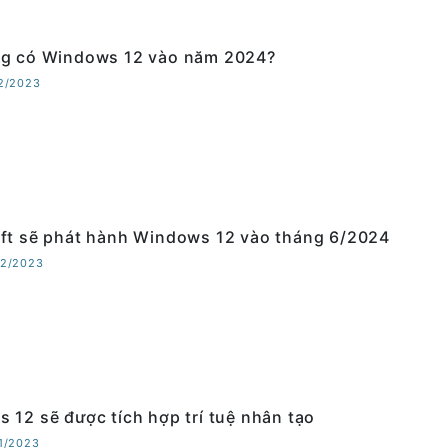
g có Windows 12 vào năm 2024?
12/2023
ft sẽ phát hành Windows 12 vào tháng 6/2024
12/2023
 12 sẽ được tích hợp trí tuệ nhân tạo
11/2023