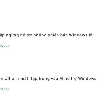
ắp ngừng hỗ trợ những phiên bản Windows lỗi
12/2023
e Ultra ra mắt, tập trung vào AI hỗ trợ Windows
12/2023