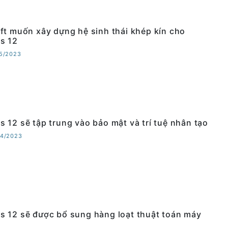
ft muốn xây dựng hệ sinh thái khép kín cho
s 12
05/2023
 12 sẽ tập trung vào bảo mật và trí tuệ nhân tạo
04/2023
 12 sẽ được bổ sung hàng loạt thuật toán máy