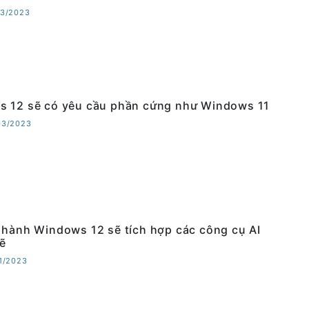
03/2023
 12 sẽ có yêu cầu phần cứng như Windows 11
03/2023
 hành Windows 12 sẽ tích hợp các công cụ AI
ẽ
01/2023