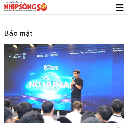
Bảo mật