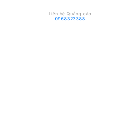
Liên hệ Quảng cáo
0968323388