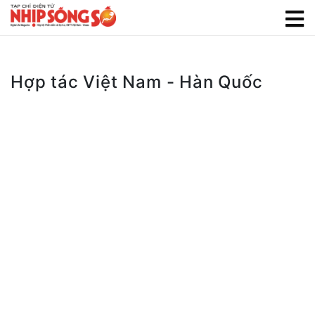
Hợp tác Việt Nam - Hàn Quốc