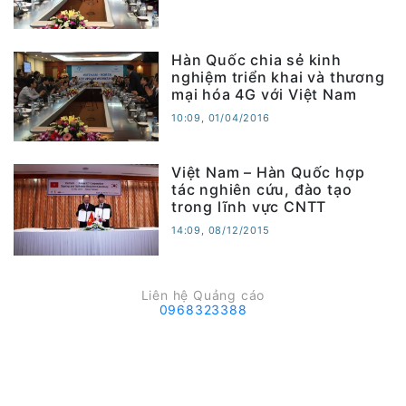
Hàn Quốc chia sẻ kinh
nghiệm triển khai và thương
mại hóa 4G với Việt Nam
10:09, 01/04/2016
Việt Nam – Hàn Quốc hợp
tác nghiên cứu, đào tạo
trong lĩnh vực CNTT
14:09, 08/12/2015
Liên hệ Quảng cáo
0968323388