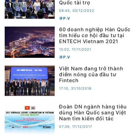
Quốc tài trợ
08:45, 03/12/2022
P.V
60 doanh nghiệp Hàn Quốc
tìm hiểu cơ hội đầu tư tại
ENTECH Vietnam 2021
15:02, 11/11/2021
P.V
Việt Nam đang trở thành
điểm nóng của đầu tư
Fintech
17:10, 31/10/2018
Đoàn DN ngành hàng tiêu
dùng Hàn Quốc sang Việt
Nam tìm kiếm đối tác
07:36, 17/12/2017