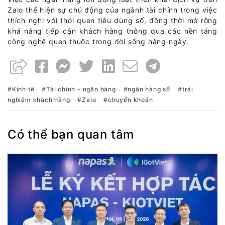
Zalo thể hiện sự chủ động của ngành tài chính trong việc
thích nghi với thói quen tiêu dùng số, đồng thời mở rộng
khả năng tiếp cận khách hàng thông qua các nền tảng
công nghệ quen thuộc trong đời sống hàng ngày.
Kinh tế
Tài chính - ngân hàng
ngân hàng số
trải
nghiệm khách hàng
Zalo
chuyển khoản
Có thể bạn quan tâm