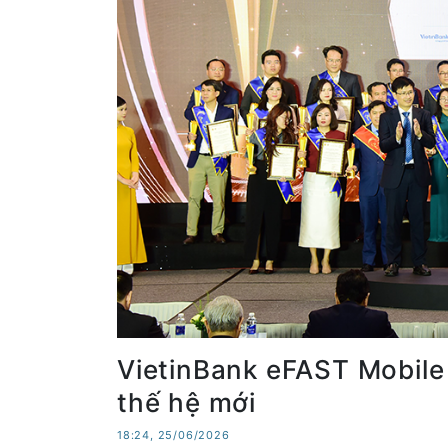
VietinBank eFAST Mobile
thế hệ mới
18:24, 25/06/2026