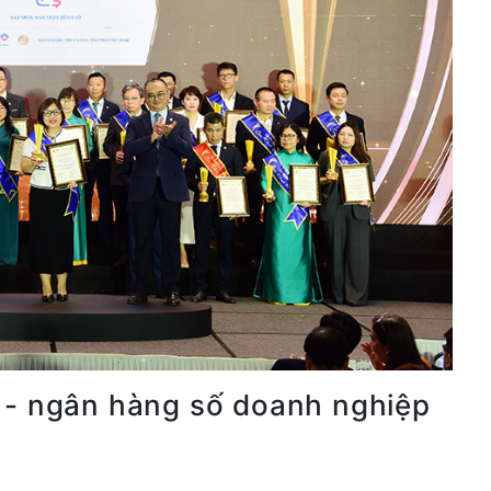
 - ngân hàng số doanh nghiệp