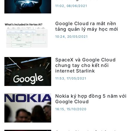
11:02, 08/06/2021
Google Cloud ra mắt nền
tảng quản lý máy học mới
10:24, 20/05/2021
SpaceX và Google Cloud
chung tay cho kết nối
internet Starlink
11:53, 17/05/2021
Nokia ký hợp đồng 5 năm với
Google Cloud
16:15, 15/10/2020