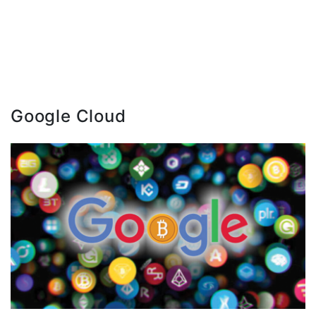
Google Cloud