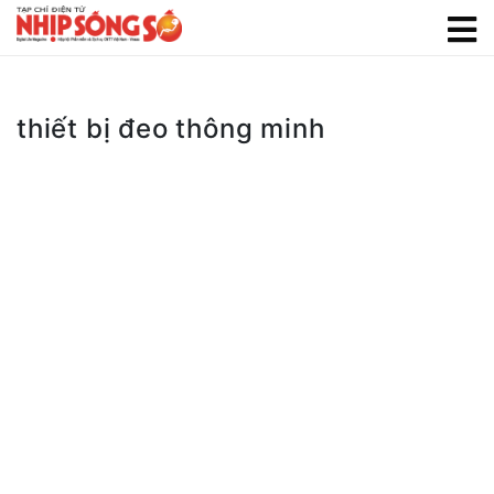
thiết bị đeo thông minh