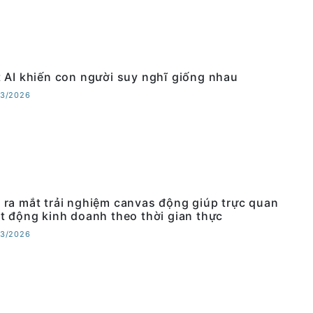
 AI khiến con người suy nghĩ giống nhau
03/2026
ra mắt trải nghiệm canvas động giúp trực quan
t động kinh doanh theo thời gian thực
03/2026