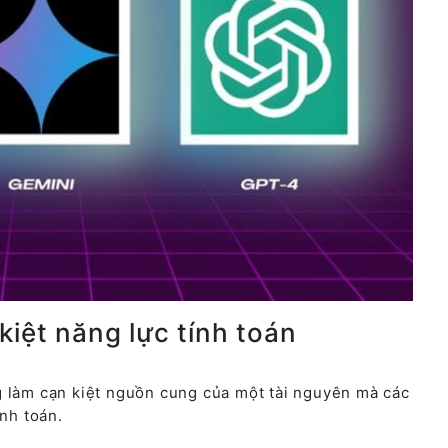
kiệt năng lực tính toán
g làm cạn kiệt nguồn cung của một tài nguyên mà các
ính toán.