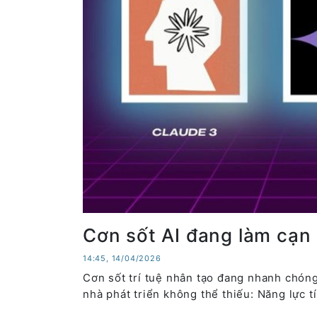
Cơn sốt AI đang làm cạn 
14:45, 14/04/2026
Cơn sốt trí tuệ nhân tạo đang nhanh chón
nhà phát triển không thể thiếu: Năng lực t