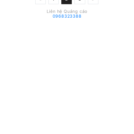
Liên hệ Quảng cáo
0968323388