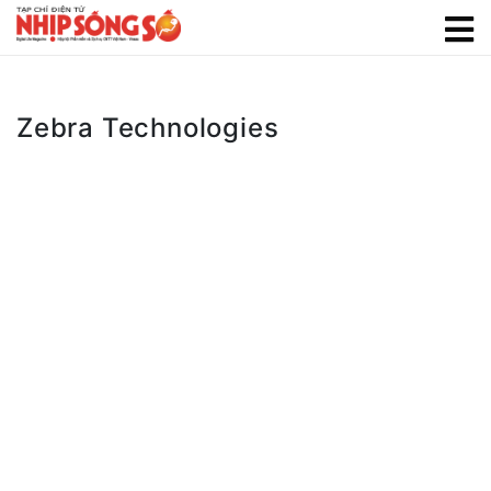
Zebra Technologies