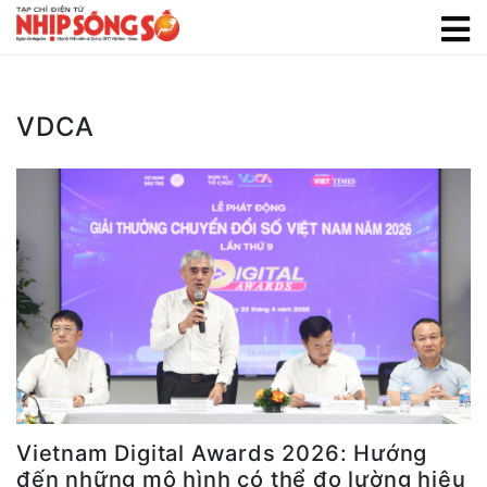
VDCA
Vietnam Digital Awards 2026: Hướng
đến những mô hình có thể đo lường hiệu